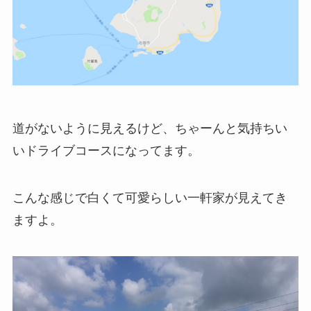
道がないように見えるけど、ちゃーんと気持ちい
いドライブコースになってます。
こんな感じで白くて可愛らしい一軒家が見えてき
ますよ。