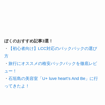
ぼくのおすすめ記事3選！
・
【初心者向け】LCC対応のバックパックの選び
方
・
旅行にオススメの格安バックパックを徹底レビ
ュー！
・
石垣島の美容室「U+ luve heart’s And Be」に行
ってきたよ！