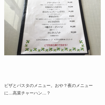
ピザとパスタのメニュー。おや？夜のメニュー
に…高菜チャーハン…？