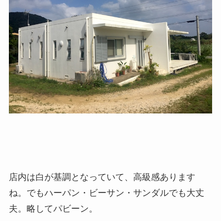
店内は白が基調となっていて、高級感あります
ね。でもハーパン・ビーサン・サンダルでも大丈
夫。略してパビーン。