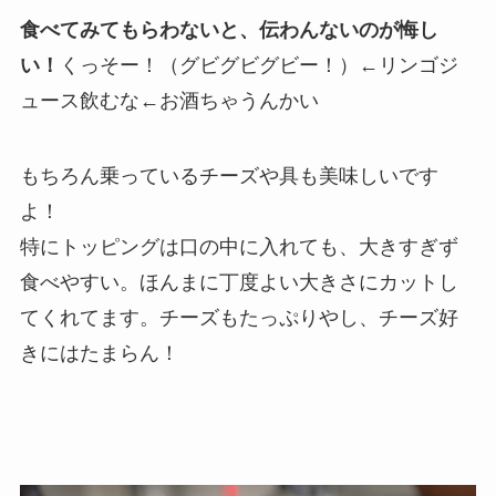
食べてみてもらわないと、伝わんないのが悔し
い！
くっそー！（グビグビグビー！）←リンゴジ
ュース飲むな←お酒ちゃうんかい
もちろん乗っているチーズや具も美味しいです
よ！
特にトッピングは口の中に入れても、大きすぎず
食べやすい。ほんまに丁度よい大きさにカットし
てくれてます。チーズもたっぷりやし、チーズ好
きにはたまらん！