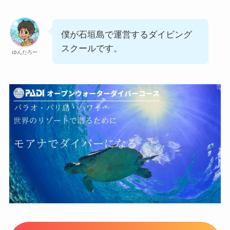
僕が石垣島で運営するダイビング
スクールです。
ゆんたろー