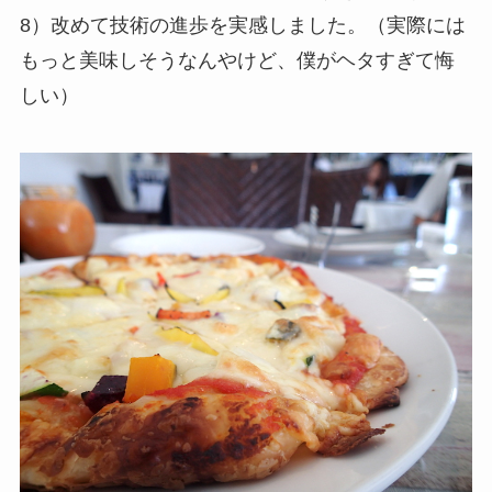
8）改めて技術の進歩を実感しました。（実際には
もっと美味しそうなんやけど、僕がヘタすぎて悔
しい）