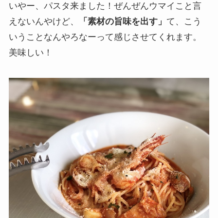
いやー、パスタ来ました！ぜんぜんウマイこと言
えないんやけど、
「素材の旨味を出す」
て、こう
いうことなんやろなーって感じさせてくれます。
美味しい！