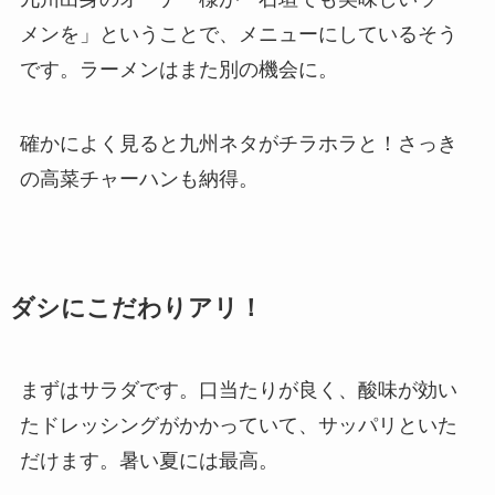
メンを」ということで、メニューにしているそう
です。ラーメンはまた別の機会に。
確かによく見ると九州ネタがチラホラと！さっき
の高菜チャーハンも納得。
ダシにこだわりアリ！
まずはサラダです。口当たりが良く、酸味が効い
たドレッシングがかかっていて、サッパリといた
だけます。暑い夏には最高。