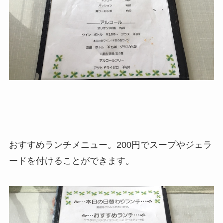
おすすめランチメニュー。200円でスープやジェラ
ードを付けることができます。