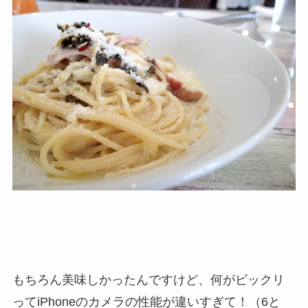
もちろん美味しかったんですけど、何がビックリ
ってiPhoneのカメラの性能が違いすぎて！（6と