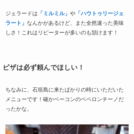
ジェラードは
「ミルミル」
や
「ハウトゥリージェ
ラート」
なんかがあるけど、また全然違った美味
しさ！これはリピーターが多いのも頷けます！
ピザは必ず頼んでほしい！
ちなみに、石垣島に来たばかりの時にいただいた
メニューです！確かベーコンのペペロンチーノだ
ったかな。