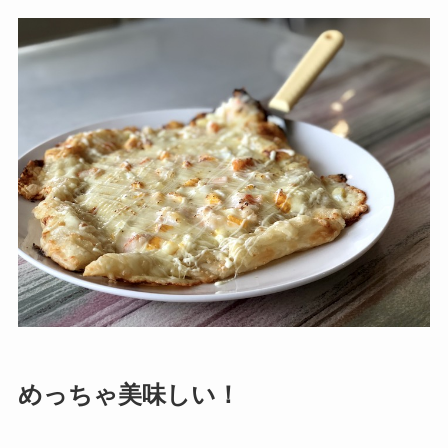
めっちゃ美味しい！