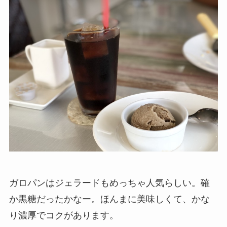
ガロパンはジェラードもめっちゃ人気らしい。確
か黒糖だったかなー。ほんまに美味しくて、かな
り濃厚でコクがあります。