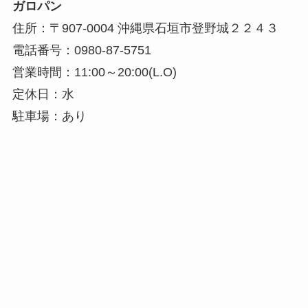
ガロパン
住所：〒907-0004 沖縄県石垣市登野城２２４３
電話番号：0980-87-5751
営業時間：11:00～20:00(L.O)
定休日：水
駐車場：あり