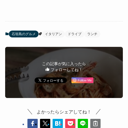
石垣島のグルメ
イタリアン
ドライブ
ランチ
この記事が気に入ったら
フォローしてね！
Follow Me
よかったらシェアしてね！