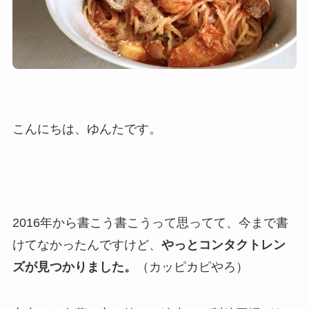
こんにちは、ゆんたです。
2016年から書こう書こうって思ってて、今まで書
けてなかったんですけど、
やっとコンタクトレン
ズが見つかりました。
（カッピカピやろ）