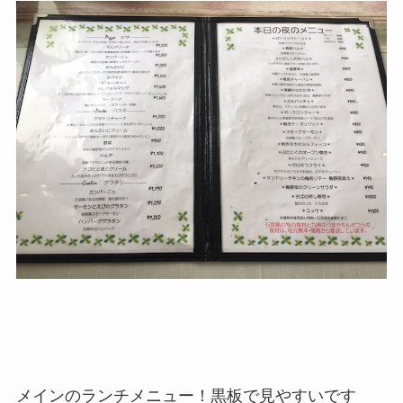
メインのランチメニュー！黒板で見やすいです