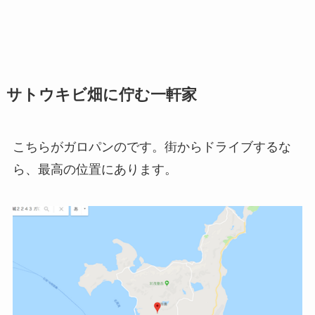
サトウキビ畑に佇む一軒家
こちらがガロパンのです。街からドライブするな
ら、最高の位置にあります。