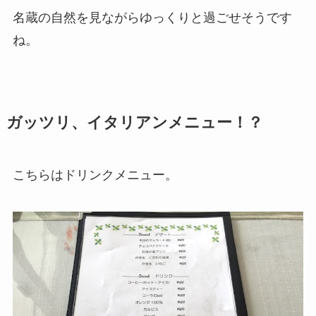
名蔵の自然を見ながらゆっくりと過ごせそうです
ね。
ガッツリ、イタリアンメニュー！？
こちらはドリンクメニュー。