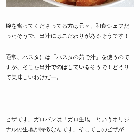
腕を奮ってくださってる方は元々、和食シェフだ
ったそうで、出汁にはこだわりがあるそうです！
通常、パスタには「パスタの茹で汁」を使うので
すが、そこを
出汁でのばしている
そうで！どうり
で美味しいわけだー。
ピザです。ガロパンは「ガロ生地」というオリジ
ナルの生地が特徴なんです。そしてこのピザが…