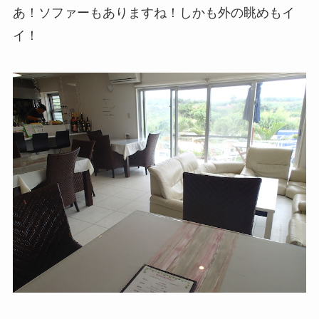
あ！ソファーもありますね！しかも外の眺めもイ
イ！