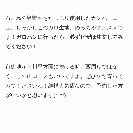
石垣島の島野菜をたっぷり使用したカンパーニ
ュ。しっかしこのガロ生地、めっちゃオススメで
す！
ガロパンに行ったら、必ずピザは注文してみ
てください！
市街地から川平方面に抜ける時、西周りではな
く、この山コースもいいですよ。ぜひ立ち寄って
みてくださいね！結構人気店なので、予約した方
がいいかと思います(*^^*)