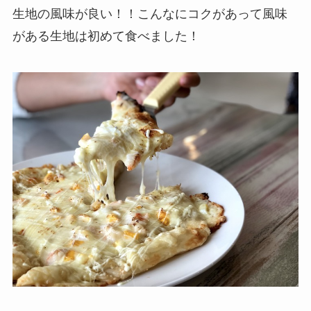
生地の風味が良い！！こんなにコクがあって風味
がある生地は初めて食べました！