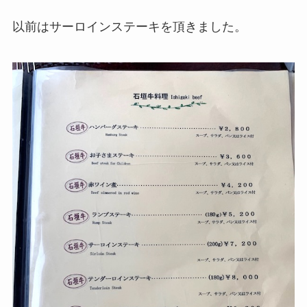
以前はサーロインステーキを頂きました。