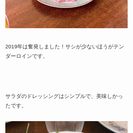
2019年は奮発しました！サシが少ないほうがテン
ダーロインです。
サラダのドレッシングはシンプルで、美味しかっ
たです。