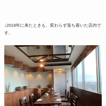
↓2019年に来たときも、変わらず落ち着いた店内で
す。