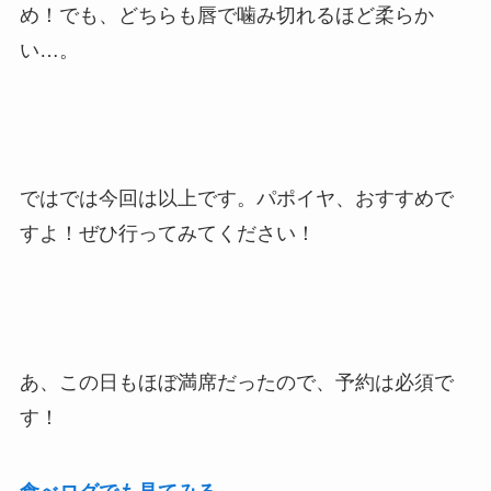
め！でも、どちらも唇で噛み切れるほど柔らか
い…。
ではでは今回は以上です。パポイヤ、おすすめで
すよ！ぜひ行ってみてください！
あ、この日もほぼ満席だったので、予約は必須で
す！