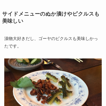
サイドメニューのぬか漬けやピクルスも
美味しい
漬物大好きだし、ゴーヤのピクルスも美味しかっ
たです。