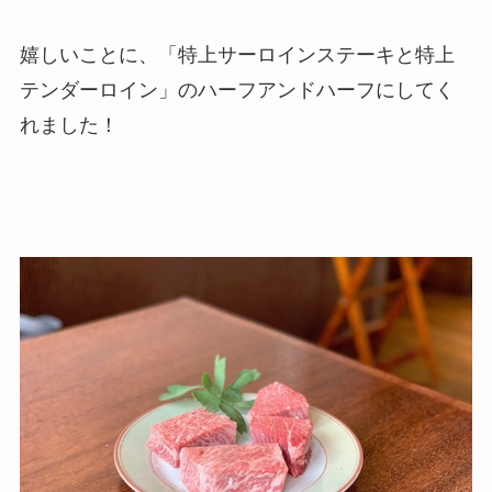
嬉しいことに、「特上サーロインステーキと特上
テンダーロイン」のハーフアンドハーフにしてく
れました！