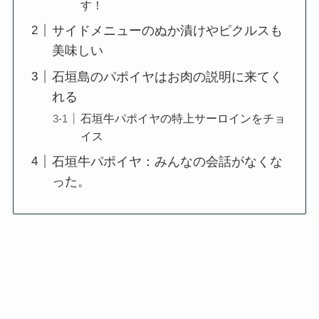
す！
サイドメニューのぬか漬けやピクルスも
美味しい
石垣島のパポイヤはお肉の説明に来てく
れる
石垣牛パポイヤの特上サーロインをチョ
イス
石垣牛パポイヤ：みんなの会話がなくな
った。