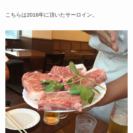
こちらは2016年に頂いたサーロイン。