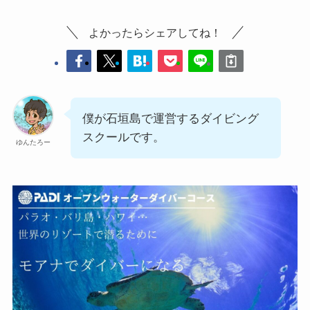
よかったらシェアしてね！
僕が石垣島で運営するダイビング
スクールです。
ゆんたろー