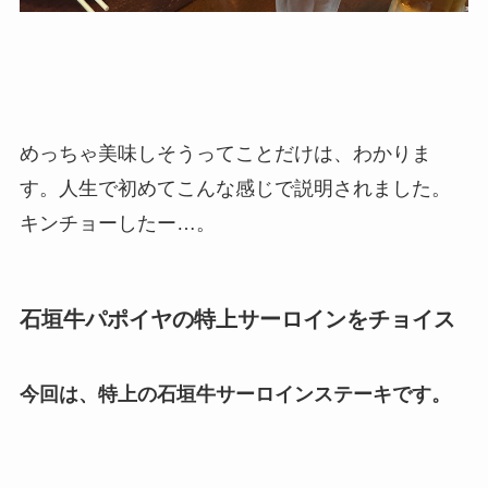
めっちゃ美味しそうってことだけは、わかりま
す。人生で初めてこんな感じで説明されました。
キンチョーしたー…。
石垣牛パポイヤの特上サーロインをチョイス
今回は、特上の石垣牛サーロインステーキです。