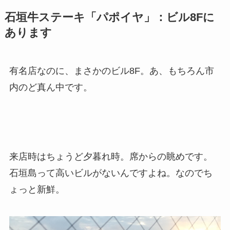
石垣牛ステーキ「パポイヤ」：ビル8Fに
あります
有名店なのに、まさかのビル8F。あ、もちろん市
内のど真ん中です。
来店時はちょうど夕暮れ時。席からの眺めです。
石垣島って高いビルがないんですよね。なのでち
ょっと新鮮。