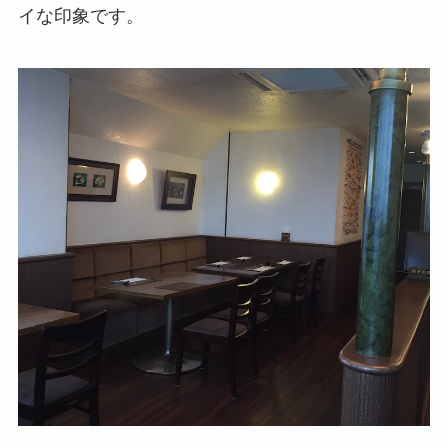
イな印象です。