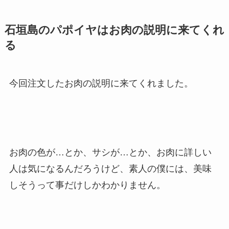
石垣島のパポイヤはお肉の説明に来てくれ
る
今回注文したお肉の説明に来てくれました。
お肉の色が…とか、サシが…とか、お肉に詳しい
人は気になるんだろうけど、素人の僕には、美味
しそうって事だけしかわかりません。