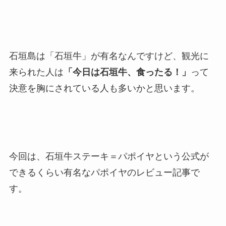
石垣島は「石垣牛」が有名なんですけど、観光に
来られた人は
「今日は石垣牛、食ったる！」
って
決意を胸にされている人も多いかと思います。
今回は、石垣牛ステーキ＝パポイヤという公式が
できるくらい有名なパポイヤのレビュー記事で
す。