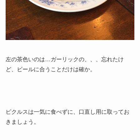
左の茶色いのは…ガーリックの、、、忘れたけ
ど、ビールに合うことだけは確か。
ピクルスは一気に食べずに、口直し用に取ってお
きましょう。