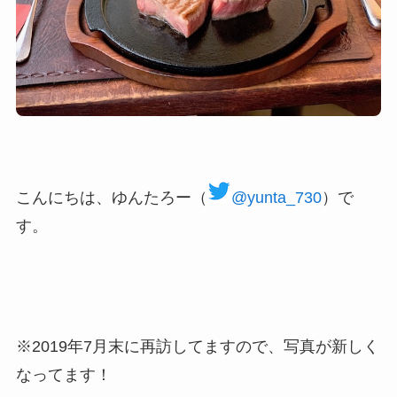
こんにちは、ゆんたろー（
@yunta_730
）で
す。
※2019年7月末に再訪してますので、写真が新しく
なってます！