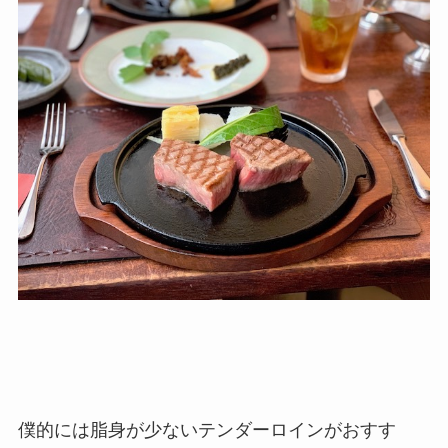
僕的には脂身が少ないテンダーロインがおすす