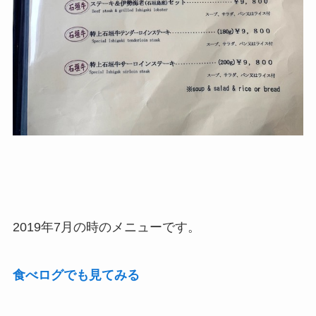
2019年7月の時のメニューです。
食べログでも見てみる