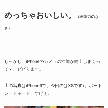
めっちゃおいしい。
（語彙力のな
さ）
しっかし、iPhoneのカメラの性能が向上しまくっ
てて、ビビります。
上の写真はiPhone6で、今回のはXSです↓。ポート
レートモード、すげぇ。