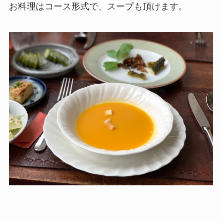
お料理はコース形式で、スープも頂けます。