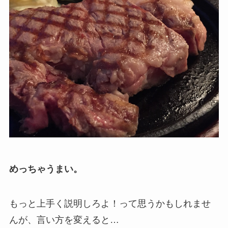
めっちゃうまい。
もっと上手く説明しろよ！って思うかもしれませ
んが、言い方を変えると…