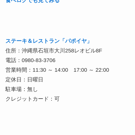
食べログでも見てみる
ステーキ＆レストラン「パポイヤ」
住所：沖縄県石垣市大川258レオビル8F
電話：0980-83-3706
営業時間：11:30 ～ 14:00 17:00 ～ 22:00
定休日：日曜日
駐車場：無し
クレジットカード：可