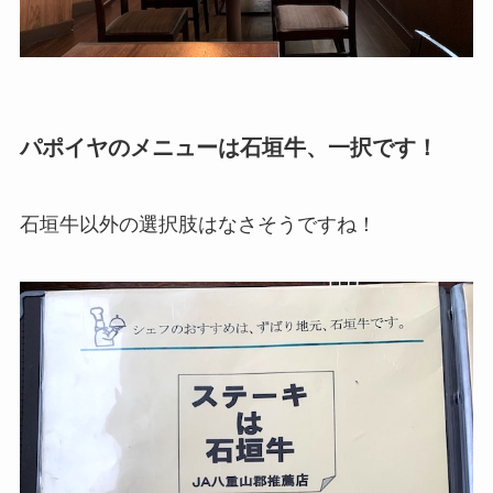
パポイヤのメニューは石垣牛、一択です！
石垣牛以外の選択肢はなさそうですね！