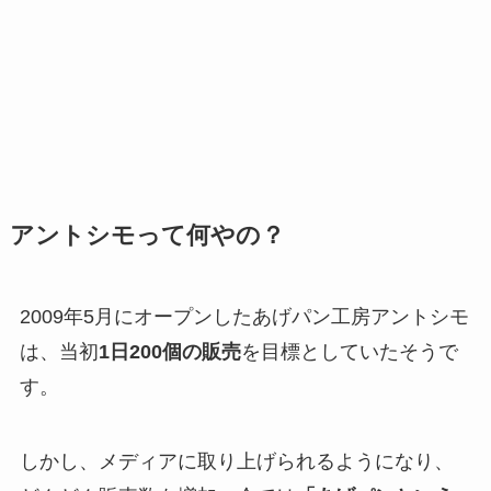
アントシモって何やの？
2009年5月にオープンしたあげパン工房アントシモ
は、当初
1日200個の販売
を目標としていたそうで
す。
しかし、メディアに取り上げられるようになり、