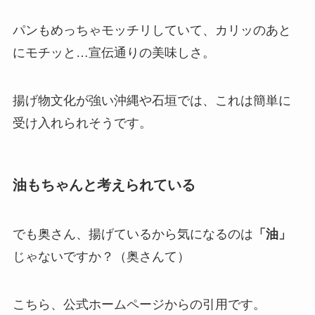
パンもめっちゃモッチリしていて、カリッのあと
にモチッと…宣伝通りの美味しさ。
揚げ物文化が強い沖縄や石垣では、これは簡単に
受け入れられそうです。
油もちゃんと考えられている
でも奥さん、揚げているから気になるのは
「油」
じゃないですか？（奥さんて）
こちら、公式ホームページからの引用です。