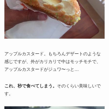
アップルカスタード。もちろんデザートのような
感じですが、外がカリカリで中はモッチモチで、
アップルカスタードがジュワ〜っと…
これ、秒で食べてしまう。
そのくらい美味しいで
す。