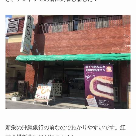
新栄の沖縄銀行の前なのでわかりやすいです。紅