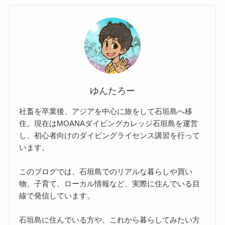
ゆんたろー
社畜を卒業後、アジアを中心に旅をして石垣島へ移
住。現在はMOANAダイビングカレッジ石垣島を運営
し、初心者向けのダイビングライセンス講習を行って
います。
このブログでは、石垣島でのリアルな暮らしや買い
物、子育て、ローカル情報など、実際に住んでいる目
線で発信しています。
石垣島に住んでいる方や、これから暮らしてみたい方