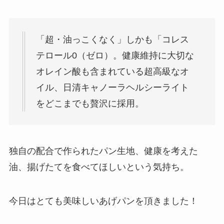
「超・油っこくなく」しかも「コレス
テロール0（ゼロ）。健康維持に大切な
オレイン酸も含まれている超高級なオ
イル、日清キャノーラヘルシーライト
をどこまでも贅沢に採用。
独自の配合で作られたパン生地、健康を考えた
油、揚げたてを食べてほしいという気持ち。
今日はとても美味しいあげパンを頂きました！