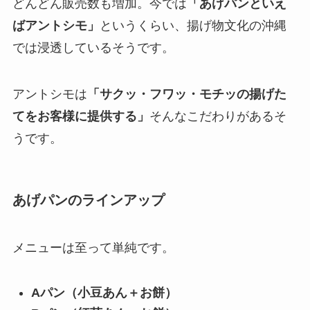
どんどん販売数も増加。今では
「あげパンといえ
ばアントシモ」
というくらい、揚げ物文化の沖縄
では浸透しているそうです。
アントシモは
「サクッ・フワッ・モチッの揚げた
てをお客様に提供する」
そんなこだわりがあるそ
うです。
あげパンのラインアップ
メニューは至って単純です。
Aパン（小豆あん＋お餅）