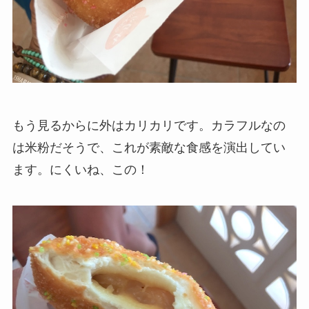
もう見るからに外はカリカリです。カラフルなの
は米粉だそうで、これが素敵な食感を演出してい
ます。にくいね、この！