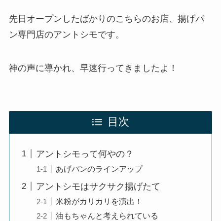
先日オープンしたばかりのこちらのお店、揚げパ
ン専門店のアントシモです。
神の声に導かれ、早速行ってきましたよ！
目次
アントシモって何やの？
あげパンのラインアップ
アントシモはサクサク揚げたて
米粉がカリカリを演出！
油もちゃんと考えられている