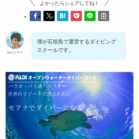
よかったらシェアしてね！
僕が石垣島で運営するダイビング
スクールです。
ゆんたろー