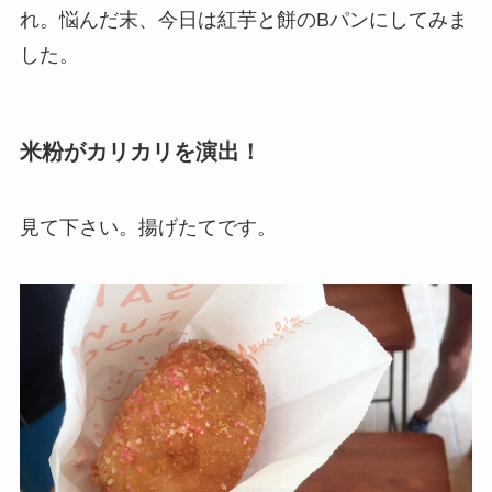
れ。悩んだ末、今日は紅芋と餅のBパンにしてみま
した。
米粉がカリカリを演出！
見て下さい。揚げたてです。