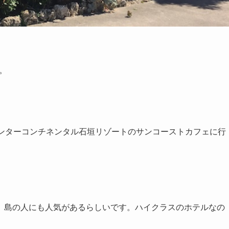
。
インターコンチネンタル石垣リゾートのサンコーストカフェに行
、島の人にも人気があるらしいです。ハイクラスのホテルなの