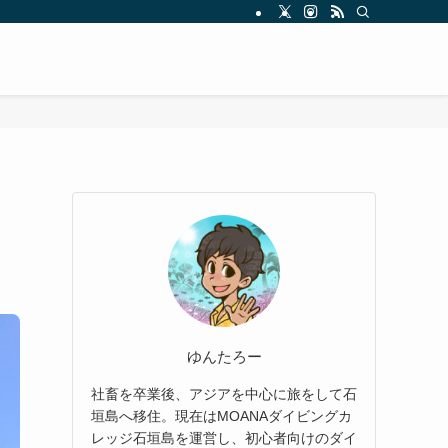
ゆんたろー
社畜を卒業後、アジアを中心に旅をして石
垣島へ移住。現在はMOANAダイビングカ
レッジ石垣島を運営し、初心者向けのダイ