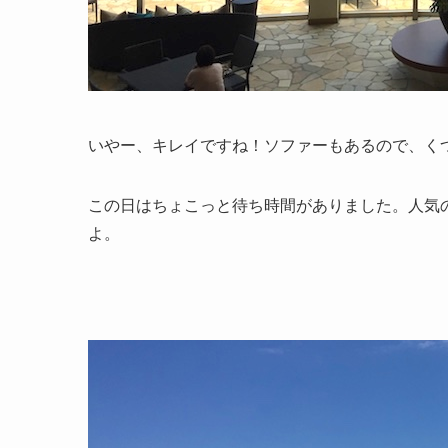
いやー、キレイですね！ソファーもあるので、く
この日はちょこっと待ち時間がありました。人気
よ。