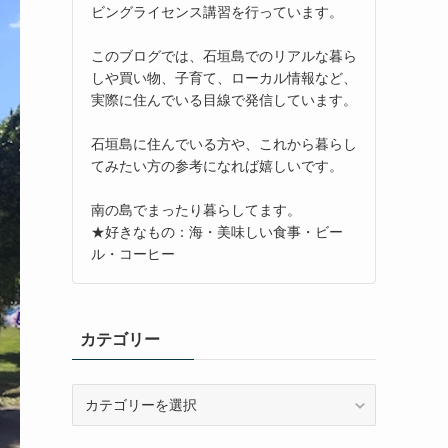
ビングライセンス講習を行っています。
このブログでは、石垣島でのリアルな暮ら
しや買い物、子育て、ローカル情報など、
実際に住んでいる目線で発信しています。
石垣島に住んでいる方や、これから暮らし
てみたい方の参考になれば嬉しいです。
南の島でまったり暮らしてます。
★好きなもの：海・美味しい食事・ビー
ル・コーヒー
カテゴリー
カ
テ
ゴ