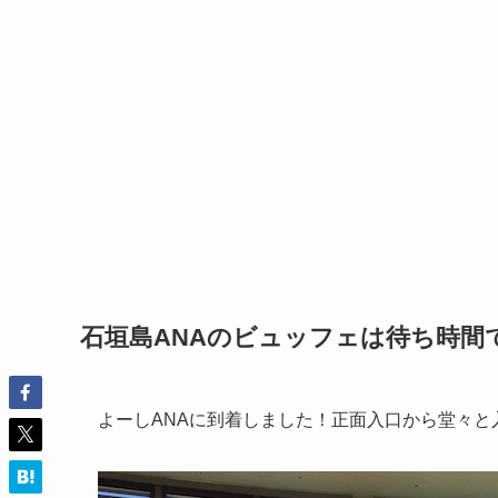
石垣島ANAのビュッフェは待ち時間
よーしANAに到着しました！正面入口から堂々と