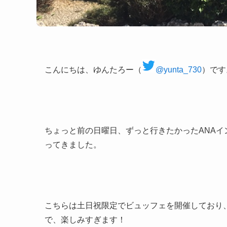
こんにちは、ゆんたろー（
@yunta_730
）です
ちょっと前の日曜日、ずっと行きたかったANA
ってきました。
こちらは土日祝限定でビュッフェを開催しており
で、楽しみすぎます！