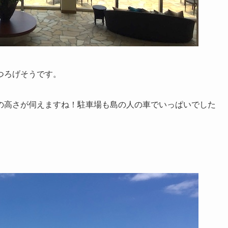
つろげそうです。
の高さが伺えますね！駐車場も島の人の車でいっぱいでした