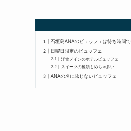
石垣島ANAのビュッフェは待ち時間
日曜日限定のビュッフェ
洋食メインのホテルビュッフェ
スイーツの種類もめちゃ多い
ANAの名に恥じないビュッフェ