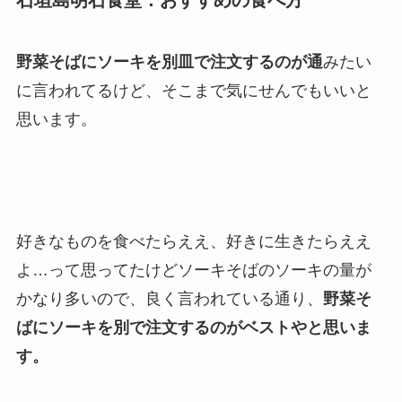
野菜そばにソーキを別皿で注文するのが通
みたい
に言われてるけど、そこまで気にせんでもいいと
思います。
好きなものを食べたらええ、好きに生きたらええ
よ…って思ってたけどソーキそばのソーキの量が
かなり多いので、良く言われている通り、
野菜そ
ばにソーキを別で注文するのがベストやと思いま
す。