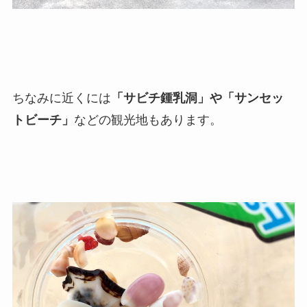
ちなみに近くには
「サビチ鍾乳洞」や「サンセッ
トビーチ」
などの観光地もあります。