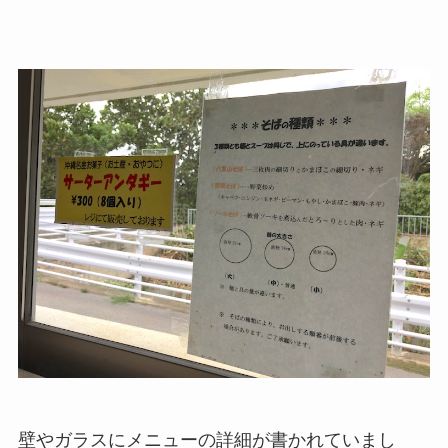
壁やガラスにメニューの詳細が書かれていまし