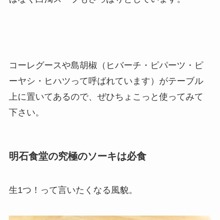
コーレグースや島胡椒（ヒバーチ・ピパーツ・ピ
ーヤシ・ヒハツって呼ばれています）がテーブル
上に置いてあるので、ぜひちょこっと使ってみて
下さい。
明石食堂の究極のソーキは必食
生1つ！って言いたくなる風貌。