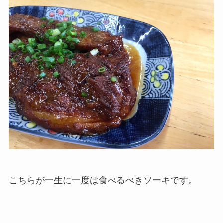
こちらが一生に一度は食べるべきソーキです。