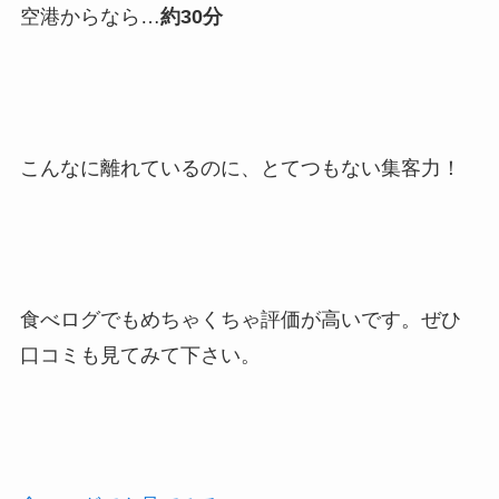
空港からなら…
約30分
こんなに離れているのに、とてつもない集客力！
食べログでもめちゃくちゃ評価が高いです。ぜひ
口コミも見てみて下さい。