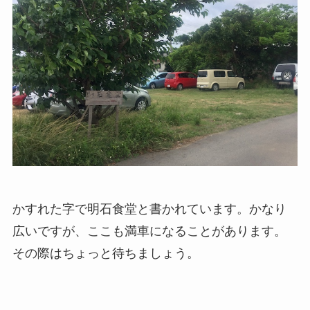
かすれた字で明石食堂と書かれています。かなり
広いですが、ここも満車になることがあります。
その際はちょっと待ちましょう。