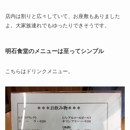
店内は割りと広々していて、お座敷もありました
よ。大家族連れでもゆったりできそうです。
明石食堂のメニューは至ってシンプル
こちらはドリンクメニュー。