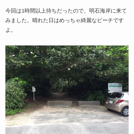
今回は1時間以上待ちだったので、明石海岸に来て
みました。晴れた日はめっちゃ綺麗なビーチです
よ。