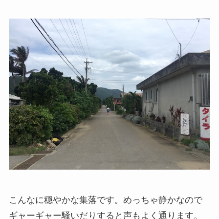
こんなに穏やかな集落です。めっちゃ静かなので
ギャーギャー騒いだりすると声もよく通ります。