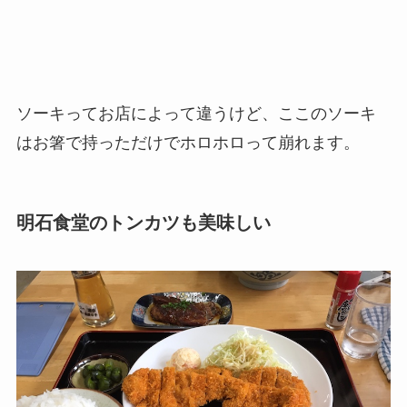
ソーキってお店によって違うけど、ここのソーキ
はお箸で持っただけでホロホロって崩れます。
明石食堂のトンカツも美味しい