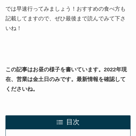
では早速行ってみましょう！おすすめの食べ方も
記載してますので、ぜひ最後まで読んでみて下さ
いね！
この記事はお昼の様子を書いています。2022年現
在、営業は金土日のみです。最新情報を確認して
くださいね。
目次