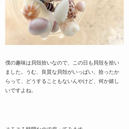
僕の趣味は貝殻拾いなので、この日も貝殻を拾い
ました。うむ、良質な貝殻がいっぱい。拾ったか
らって、どうすることもないんやけど、何か嬉し
いですよね。