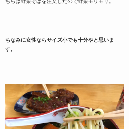
ちらは野菜そばを注文したので野菜モリモリ。
ちなみに女性ならサイズ小でも十分やと思いま
す。