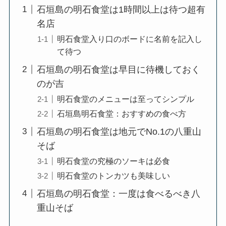
石垣島の明石食堂は1時間以上は待つ超有
名店
明石食堂入り口のボードに名前を記入し
て待つ
石垣島の明石食堂は早目に待機しておく
のが吉
明石食堂のメニューは至ってシンプル
石垣島明石食堂：おすすめの食べ方
石垣島の明石食堂は地元でNo.1の八重山
そば
明石食堂の究極のソーキは必食
明石食堂のトンカツも美味しい
石垣島の明石食堂：一度は食べるべき八
重山そば