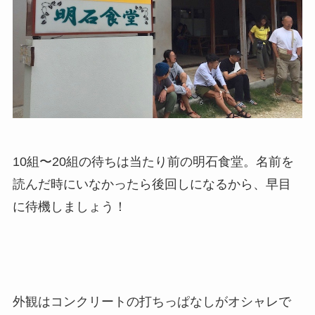
10組〜20組の待ちは当たり前の明石食堂。名前を
読んだ時にいなかったら後回しになるから、早目
に待機しましょう！
外観はコンクリートの打ちっぱなしがオシャレで