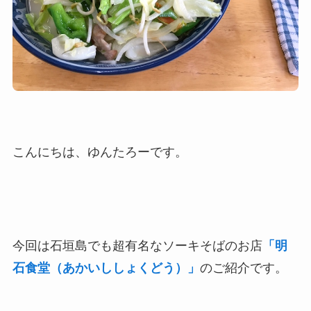
こんにちは、ゆんたろーです。
今回は石垣島でも超有名なソーキそばのお店
「明
石食堂（あかいししょくどう）」
のご紹介です。