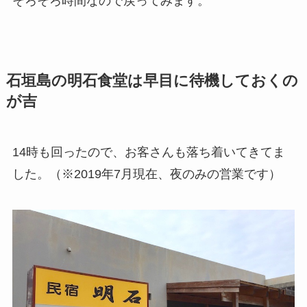
そろそろ時間なので戻ってみます。
石垣島の明石食堂は早目に待機しておくの
が吉
14時も回ったので、お客さんも落ち着いてきてま
した。（※2019年7月現在、夜のみの営業です）