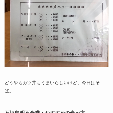
どうやらカツ丼もうまいらしいけど、今日はそ
ば。
石垣島明石食堂：おすすめの食べ方