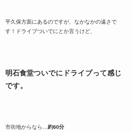
平久保方面にあるのですが、なかなかの遠さで
す！ドライブついでにとか言うけど、
明石食堂ついでにドライブって感じ
です。
市街地からなら…
約60分