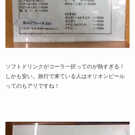
ソフトドリンクがコーラ一択ってのが熱すぎる！
しかも安い。旅行で来ている人はオリオンビール
ってのもアリですね！