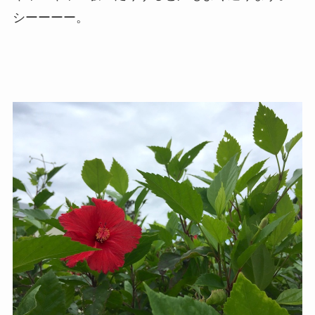
シーーーー。