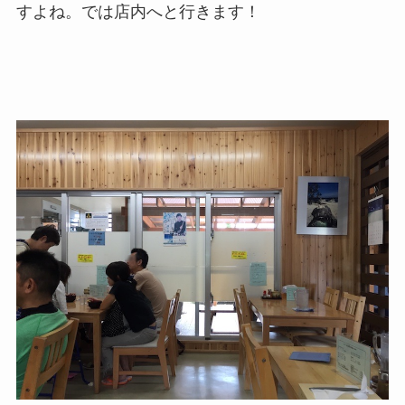
すよね。では店内へと行きます！