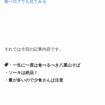
食べログでも見てみる
それでは今回の記事内容です。
・一生に一度は食べるべき八重山そば
・ソーキは絶品！
・量が多いので少食さんは注意