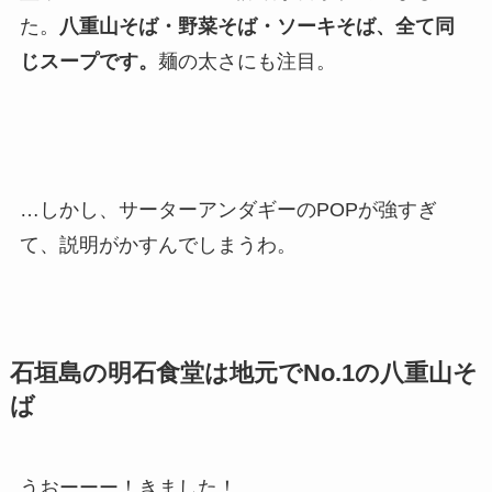
た。
八重山そば・野菜そば・ソーキそば、全て同
じスープです。
麺の太さにも注目。
…しかし、サーターアンダギーのPOPが強すぎ
て、説明がかすんでしまうわ。
石垣島の明石食堂は地元でNo.1の八重山そ
ば
うおーーー！きました！