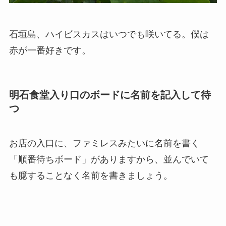
石垣島、ハイビスカスはいつでも咲いてる。僕は
赤が一番好きです。
明石食堂入り口のボードに名前を記入して待
つ
お店の入口に、ファミレスみたいに名前を書く
「順番待ちボード」がありますから、並んでいて
も臆することなく名前を書きましょう。